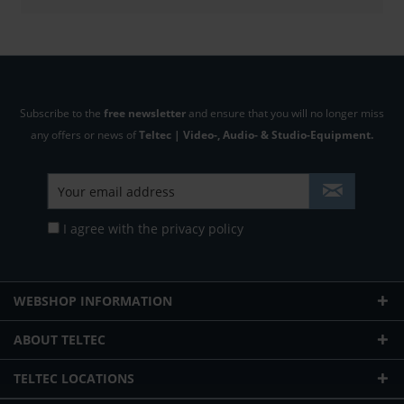
Subscribe to the
free newsletter
and ensure that you will no longer miss
any offers or news of
Teltec | Video-, Audio- & Studio-Equipment.
I agree with the
privacy policy
WEBSHOP INFORMATION
ABOUT TELTEC
TELTEC LOCATIONS