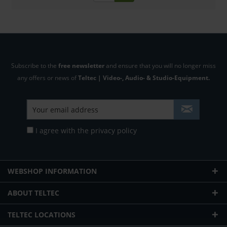
Subscribe to the
free newsletter
and ensure that you will no longer miss
any offers or news of
Teltec | Video-, Audio- & Studio-Equipment.
I agree with the
privacy policy
WEBSHOP INFORMATION
ABOUT TELTEC
TELTEC LOCATIONS