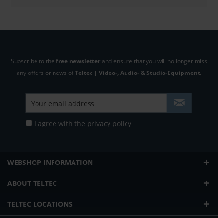
Subscribe to the
free newsletter
and ensure that you will no longer miss
any offers or news of
Teltec | Video-, Audio- & Studio-Equipment.
I agree with the
privacy policy
WEBSHOP INFORMATION
ABOUT TELTEC
TELTEC LOCATIONS