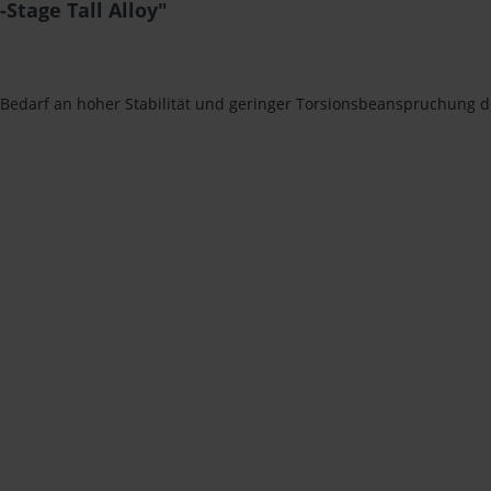
Stage Tall Alloy"
t Bedarf an hoher Stabilität und geringer Torsionsbeanspruchung 