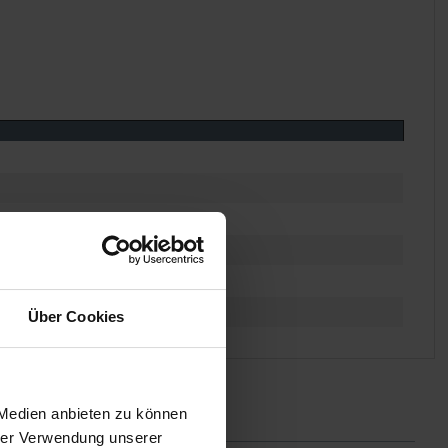
Über Cookies
 Medien anbieten zu können
hrer Verwendung unserer