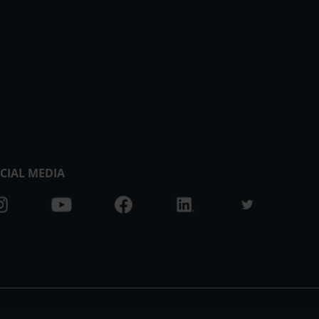
CIAL MEDIA