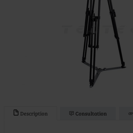
Description
Consultation