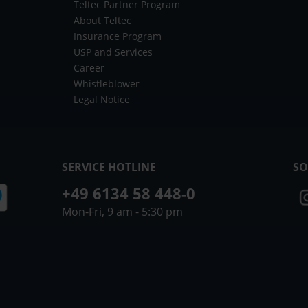
Teltec Partner Program
About Teltec
Insurance Program
USP and Services
Career
Whistleblower
Legal Notice
SERVICE HOTLINE
SO
+49 6134 58 448-0
Mon-Fri, 9 am - 5:30 pm