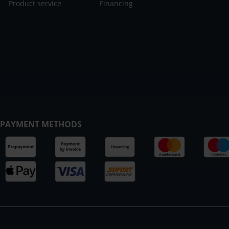
Product service
Financing
PAYMENT METHODS