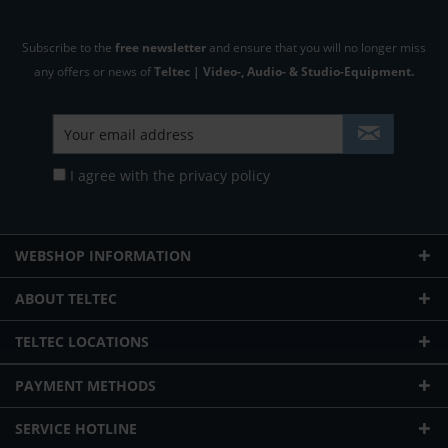
Subscribe to the
free newsletter
and ensure that you will no longer miss
any offers or news of
Teltec | Video-, Audio- & Studio-Equipment.
I agree with the
privacy policy
WEBSHOP INFORMATION
ABOUT TELTEC
TELTEC LOCATIONS
PAYMENT METHODS
SERVICE HOTLINE