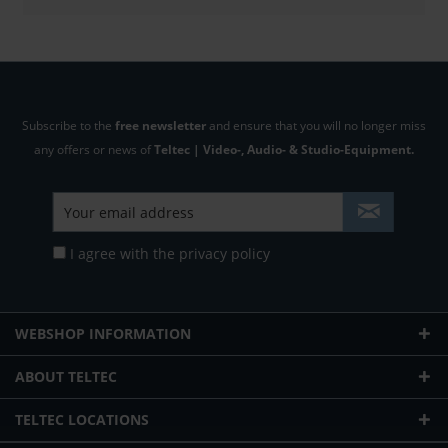
Subscribe to the
free newsletter
and ensure that you will no longer miss
any offers or news of
Teltec | Video-, Audio- & Studio-Equipment.
I agree with the
privacy policy
WEBSHOP INFORMATION
ABOUT TELTEC
TELTEC LOCATIONS