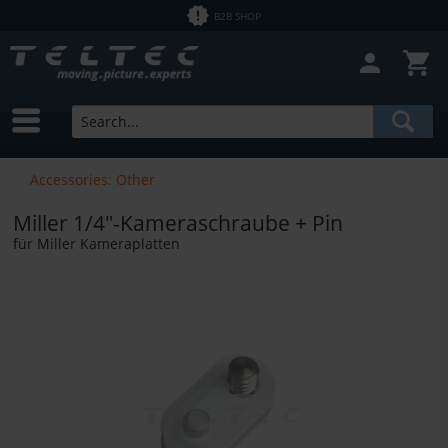
B2B SHOP
Accessories: Other
Miller 1/4"-Kameraschraube + Pin
für Miller Kameraplatten