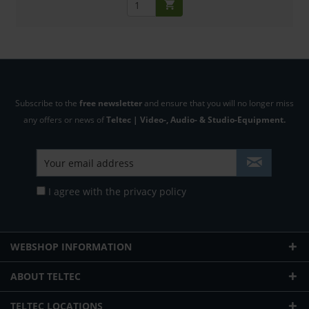
Subscribe to the
free newsletter
and ensure that you will no longer miss
any offers or news of
Teltec | Video-, Audio- & Studio-Equipment.
I agree with the
privacy policy
WEBSHOP INFORMATION
ABOUT TELTEC
TELTEC LOCATIONS