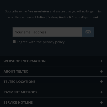
Subscribe to the
free newsletter
and ensure that you will no longer miss
any offers or news of
Teltec | Video-, Audio- & Studio-Equipment.
I agree with the
privacy policy
WEBSHOP INFORMATION
ABOUT TELTEC
TELTEC LOCATIONS
PAYMENT METHODS
SERVICE HOTLINE