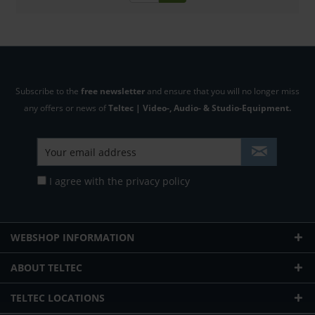
Subscribe to the
free newsletter
and ensure that you will no longer miss
any offers or news of
Teltec | Video-, Audio- & Studio-Equipment.
I agree with the
privacy policy
WEBSHOP INFORMATION
ABOUT TELTEC
TELTEC LOCATIONS