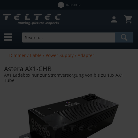
B2B SHOP
Dimmer / Cable / Power Supply / Adapter
Astera AX1-CHB
AX1 Ladebox nur zur Stromversorgung von bis zu 10x AX1
Tube