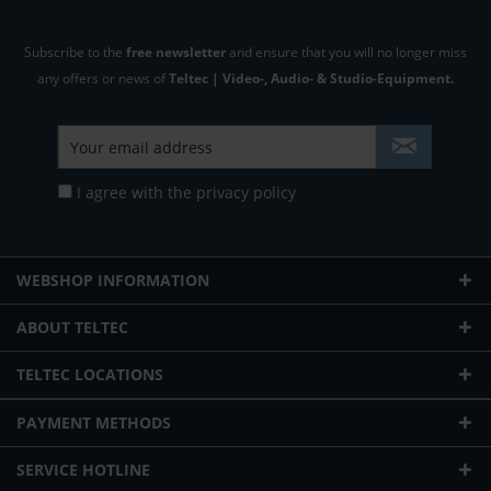
Subscribe to the
free newsletter
and ensure that you will no longer miss
any offers or news of
Teltec | Video-, Audio- & Studio-Equipment.
I agree with the
privacy policy
WEBSHOP INFORMATION
ABOUT TELTEC
TELTEC LOCATIONS
PAYMENT METHODS
SERVICE HOTLINE