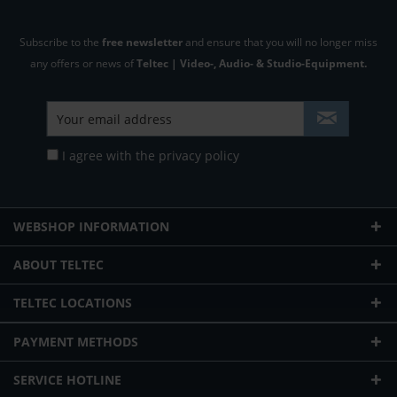
Subscribe to the
free newsletter
and ensure that you will no longer miss
any offers or news of
Teltec | Video-, Audio- & Studio-Equipment.
I agree with the
privacy policy
WEBSHOP INFORMATION
ABOUT TELTEC
TELTEC LOCATIONS
PAYMENT METHODS
SERVICE HOTLINE