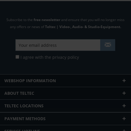
Subscribe to the
free newsletter
and ensure that you will no longer miss
any offers or news of
Teltec | Video-, Audio- & Studio-Equipment.
I agree with the
privacy policy
WEBSHOP INFORMATION
ABOUT TELTEC
TELTEC LOCATIONS
PAYMENT METHODS