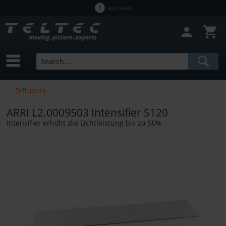
B2B SHOP
Diffusers
ARRI L2.0009503 Intensifier S120
Intensifier erhöht die Lichtleistung bis zu 50%