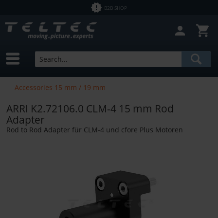
B2B SHOP
Accessories 15 mm / 19 mm
ARRI K2.72106.0 CLM-4 15 mm Rod
Adapter
Rod to Rod Adapter für CLM-4 und cfore Plus Motoren