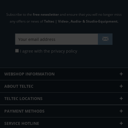
Subscribe to the
free newsletter
and ensure that you will no longer miss
any offers or news of
Teltec | Video-, Audio- & Studio-Equipment.
I agree with the
privacy policy
WEBSHOP INFORMATION
ABOUT TELTEC
TELTEC LOCATIONS
PAYMENT METHODS
SERVICE HOTLINE