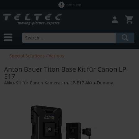
B2B SHOP
Special Solutions / Various
Anton Bauer Titon Base Kit für Canon LP-
E17
Akku-Kit für Canon Kameras m. LP-E17 Akku-Dummy