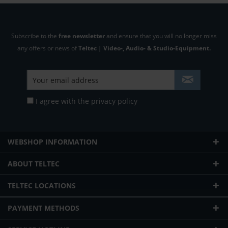
Subscribe to the
free newsletter
and ensure that you will no longer miss
any offers or news of
Teltec | Video-, Audio- & Studio-Equipment.
I agree with the
privacy policy
WEBSHOP INFORMATION
ABOUT TELTEC
TELTEC LOCATIONS
PAYMENT METHODS