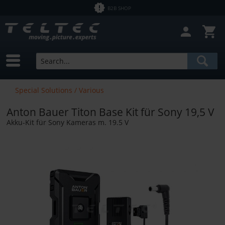
B2B SHOP
Special Solutions / Various
Anton Bauer Titon Base Kit für Sony 19,5 V
Akku-Kit für Sony Kameras m. 19.5 V