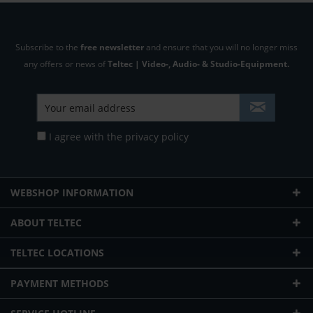
Subscribe to the
free newsletter
and ensure that you will no longer miss
any offers or news of
Teltec | Video-, Audio- & Studio-Equipment.
I agree with the
privacy policy
WEBSHOP INFORMATION
ABOUT TELTEC
TELTEC LOCATIONS
PAYMENT METHODS