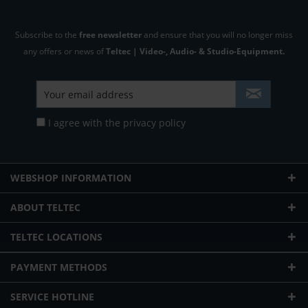
Subscribe to the
free newsletter
and ensure that you will no longer miss
any offers or news of
Teltec | Video-, Audio- & Studio-Equipment.
I agree with the
privacy policy
WEBSHOP INFORMATION
ABOUT TELTEC
TELTEC LOCATIONS
PAYMENT METHODS
SERVICE HOTLINE