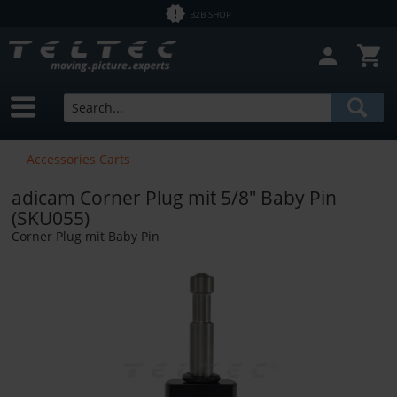
B2B SHOP
Accessories Carts
adicam Corner Plug mit 5/8" Baby Pin
(SKU055)
Corner Plug mit Baby Pin