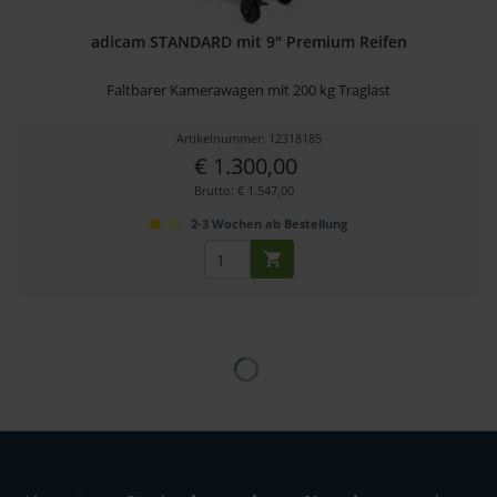
adicam STANDARD mit 9" Premium Reifen
Faltbarer Kamerawagen mit 200 kg Traglast
Artikelnummer: 12318185
€ 1.300,00
Brutto: € 1.547,00
2-3 Wochen ab Bestellung