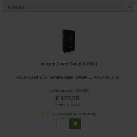
adicam Cover Bag (SKU008)
Abdecktasche für Kamerawagen adicam STANDARD und...
Artikelnummer: 12274092
€ 120,00
Brutto: € 142,80
2-3 Wochen ab Bestellung