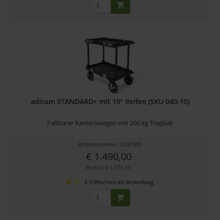
adicam STANDARD+ mit 10" Reifen (SKU 040-10)
Faltbarer Kamerawagen mit 200 kg Traglast
Artikelnummer: 12287995
€ 1.490,00
Brutto: € 1.773,10
2-3 Wochen ab Bestellung