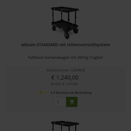
adicam STANDARD mit Höhenverstellsystem
Faltbarer Kamerawagen mit 200 kg Traglast
Artikelnummer: 12318528
€ 1.240,00
Brutto: € 1.475,60
2-3 Wochen ab Bestellung