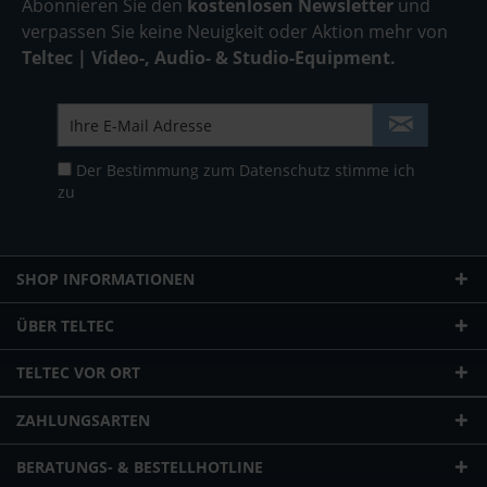
Abonnieren Sie den
kostenlosen Newsletter
und
verpassen Sie keine Neuigkeit oder Aktion mehr von
Teltec | Video-, Audio- & Studio-Equipment.
Der Bestimmung zum
Datenschutz
stimme ich
zu
SHOP INFORMATIONEN
ÜBER TELTEC
TELTEC VOR ORT
ZAHLUNGSARTEN
BERATUNGS- & BESTELLHOTLINE