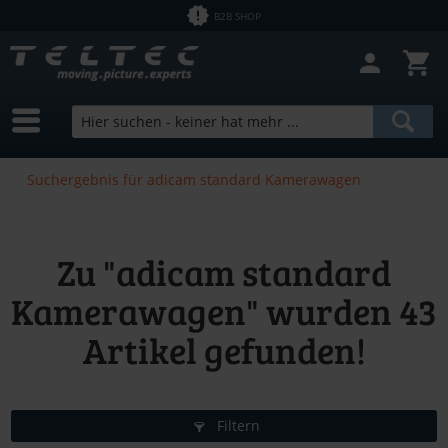
B2B SHOP
Suchergebnis für adicam standard Kamerawagen
Zu "adicam standard
Kamerawagen" wurden
43
Artikel gefunden!
Filtern