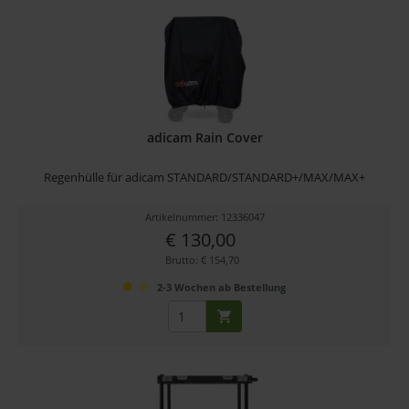
adicam Rain Cover
Regenhülle für adicam STANDARD/STANDARD+/MAX/MAX+
Artikelnummer: 12336047
€ 130,00
Brutto: € 154,70
2-3 Wochen ab Bestellung