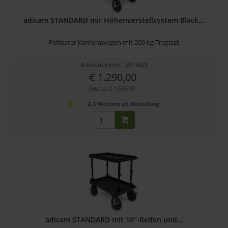
adicam STANDARD mit Höhenverstellsystem Black...
Faltbarer Kamerawagen mit 200 kg Traglast
Artikelnummer: 12318628
€ 1.290,00
Brutto: € 1.535,10
2-3 Wochen ab Bestellung
adicam STANDARD mit 10"-Reifen und...