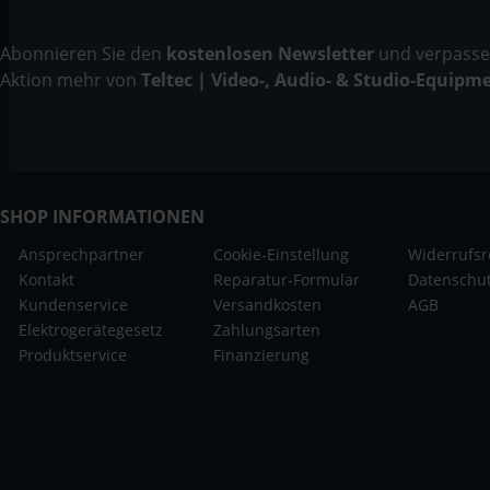
Abonnieren Sie den
kostenlosen Newsletter
und verpassen
Aktion mehr von
Teltec | Video-, Audio- & Studio-Equipm
SHOP INFORMATIONEN
Ansprechpartner
Cookie-Einstellung
Widerrufsr
Kontakt
Reparatur-Formular
Datenschu
Kundenservice
Versandkosten
AGB
Elektrogerätegesetz
Zahlungsarten
Produktservice
Finanzierung