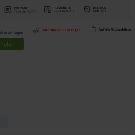
Auf die Wunschliste
Alternativen auf Lager
bitte anfragen
mular