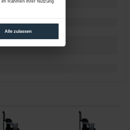
ie im Rahmen Ihrer Nutzung
Alle zulassen