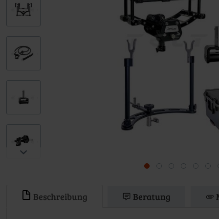
Beschreibung
Beratung