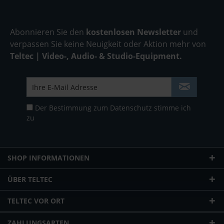
Abonnieren Sie den
kostenlosen Newsletter
und
verpassen Sie keine Neuigkeit oder Aktion mehr von
Teltec | Video-, Audio- & Studio-Equipment.
Der Bestimmung zum
Datenschutz
stimme ich
zu
SHOP INFORMATIONEN
ÜBER TELTEC
TELTEC VOR ORT
ZAHLUNGSARTEN