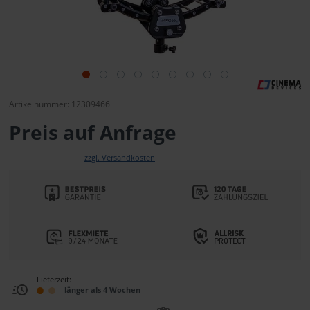
Artikelnummer: 12309466
Preis auf Anfrage
zzgl. Versandkosten
Lieferzeit:
länger als 4 Wochen