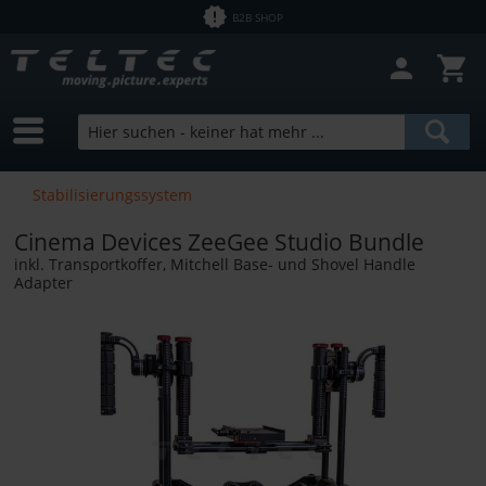
B2B SHOP
Stabilisierungssystem
Cinema Devices ZeeGee Studio Bundle
inkl. Transportkoffer, Mitchell Base- und Shovel Handle
Adapter