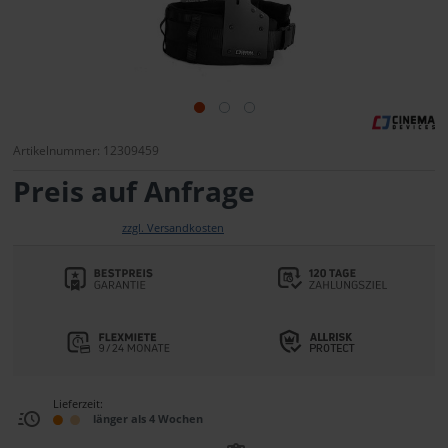
Artikelnummer: 12309459
Preis auf Anfrage
zzgl. Versandkosten
Lieferzeit:
länger als 4 Wochen