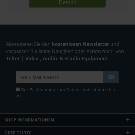
Details
Abonnieren Sie den
kostenlosen Newsletter
und
verpassen Sie keine Neuigkeit oder Aktion mehr von
Teltec | Video-, Audio- & Studio-Equipment.
Der Bestimmung zum
Datenschutz
stimme ich
zu
SHOP INFORMATIONEN
ÜBER TELTEC