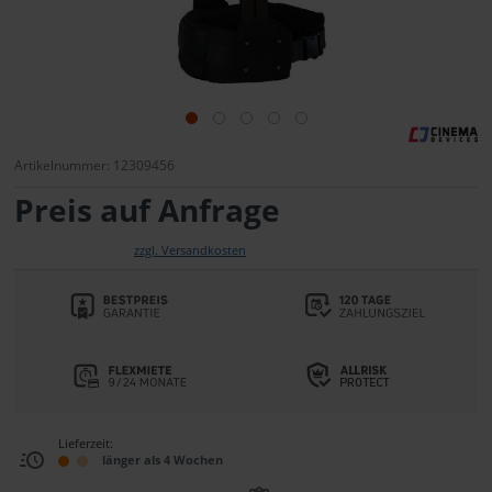
Artikelnummer: 12309456
Preis auf Anfrage
zzgl. Versandkosten
Lieferzeit:
länger als 4 Wochen