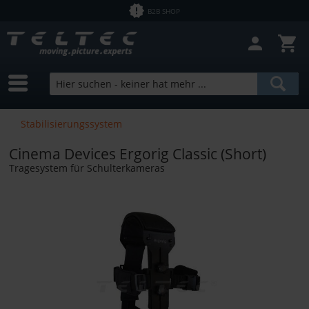
B2B SHOP
Stabilisierungssystem
Cinema Devices Ergorig Classic (Short)
Tragesystem für Schulterkameras