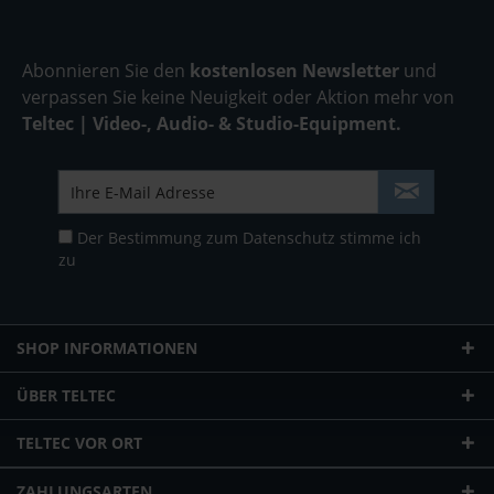
Abonnieren Sie den
kostenlosen Newsletter
und
verpassen Sie keine Neuigkeit oder Aktion mehr von
Teltec | Video-, Audio- & Studio-Equipment.
Der Bestimmung zum
Datenschutz
stimme ich
zu
SHOP INFORMATIONEN
ÜBER TELTEC
TELTEC VOR ORT
ZAHLUNGSARTEN