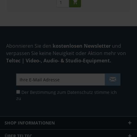
Abonnieren Sie den
kostenlosen Newsletter
und
verpassen Sie keine Neuigkeit oder Aktion mehr von
Teltec | Video-, Audio- & Studio-Equipment.
Der Bestimmung zum
Datenschutz
stimme ich
zu
SHOP INFORMATIONEN
ÜBER TELTEC