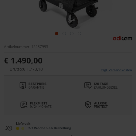
Artikelnummer: 12287995
€ 1.490,00
Brutto:€ 1.773,10
zzgl. Versandkosten
Lieferzeit:
2-3 Wochen ab Bestellung