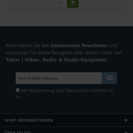
Abonnieren Sie den
kostenlosen Newsletter
und
verpassen Sie keine Neuigkeit oder Aktion mehr von
Teltec | Video-, Audio- & Studio-Equipment.
Der Bestimmung zum
Datenschutz
stimme ich
zu
SHOP INFORMATIONEN
ÜBER TELTEC