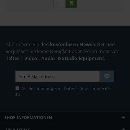
Abonnieren Sie den
kostenlosen Newsletter
und
verpassen Sie keine Neuigkeit oder Aktion mehr von
Teltec | Video-, Audio- & Studio-Equipment.
Der Bestimmung zum
Datenschutz
stimme ich
zu
SHOP INFORMATIONEN
ÜBER TELTEC