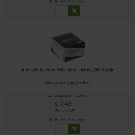
sofort ab Lager
Kimtech Science Präzisionstücher, 280 Stück
Einweg-Reinigungstücher
Artikelnummer: 12248988
€ 7,45
Brutto: € 8,87
sofort ab Lager