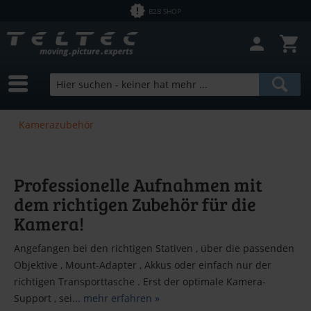
B2B SHOP
Kamerazubehör
Professionelle Aufnahmen mit
dem richtigen Zubehör für die
Kamera!
Angefangen bei den richtigen Stativen , über die passenden
Objektive , Mount-Adapter , Akkus oder einfach nur der
richtigen Transporttasche . Erst der optimale Kamera-
Support , sei...
mehr erfahren »