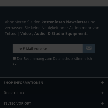
Abonnieren Sie den
kostenlosen Newsletter
und
verpassen Sie keine Neuigkeit oder Aktion mehr von
Teltec | Video-, Audio- & Studio-Equipment.
Der Bestimmung zum
Datenschutz
stimme ich
zu
SHOP INFORMATIONEN
ÜBER TELTEC
TELTEC VOR ORT