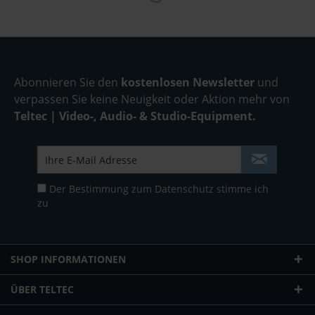
Abonnieren Sie den
kostenlosen Newsletter
und
verpassen Sie keine Neuigkeit oder Aktion mehr von
Teltec | Video-, Audio- & Studio-Equipment.
Der Bestimmung zum
Datenschutz
stimme ich
zu
SHOP INFORMATIONEN
ÜBER TELTEC