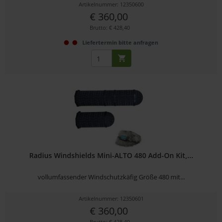
Artikelnummer: 12350600
€ 360,00
Brutto: € 428,40
Liefertermin bitte anfragen
Radius Windshields Mini-ALTO 480 Add-On Kit,...
vollumfassender Windschutzkäfig Größe 480 mit...
Artikelnummer: 12350601
€ 360,00
Brutto: € 428,40