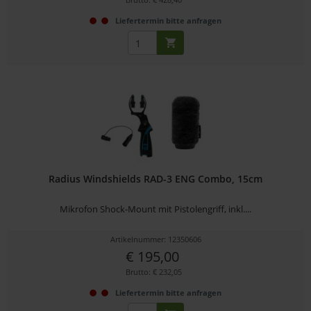
Liefertermin bitte anfragen
Radius Windshields RAD-3 ENG Combo, 15cm
Mikrofon Shock-Mount mit Pistolengriff, inkl....
Artikelnummer: 12350606
€ 195,00
Brutto: € 232,05
Liefertermin bitte anfragen