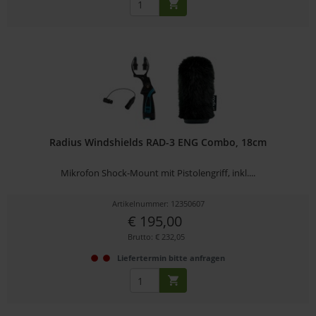
Radius Windshields RAD-3 ENG Combo, 18cm
Mikrofon Shock-Mount mit Pistolengriff, inkl....
Artikelnummer: 12350607
€ 195,00
Brutto: € 232,05
Liefertermin bitte anfragen