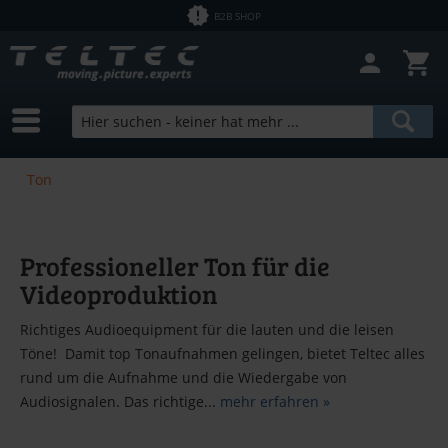
B2B SHOP
Ton
Professioneller Ton für die
Videoproduktion
Richtiges Audioequipment für die lauten und die leisen
Töne! Damit top Tonaufnahmen gelingen, bietet Teltec alles
rund um die Aufnahme und die Wiedergabe von
Audiosignalen. Das richtige...
mehr erfahren »