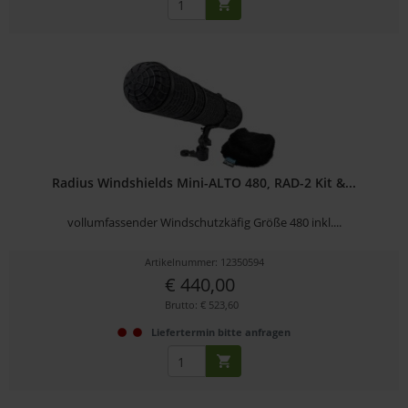
Radius Windshields Mini-ALTO 480, RAD-2 Kit &...
vollumfassender Windschutzkäfig Größe 480 inkl....
Artikelnummer: 12350594
€ 440,00
Brutto: € 523,60
Liefertermin bitte anfragen