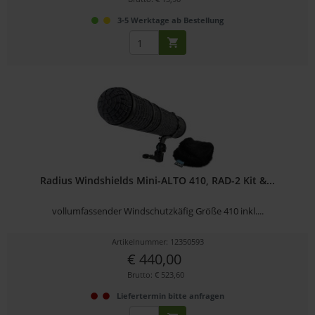
3-5 Werktage ab Bestellung
Radius Windshields Mini-ALTO 410, RAD-2 Kit &...
vollumfassender Windschutzkäfig Größe 410 inkl....
Artikelnummer: 12350593
€ 440,00
Brutto: € 523,60
Liefertermin bitte anfragen