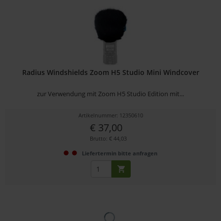
Radius Windshields Zoom H5 Studio Mini Windcover
zur Verwendung mit Zoom H5 Studio Edition mit...
Artikelnummer: 12350610
€ 37,00
Brutto: € 44,03
Liefertermin bitte anfragen