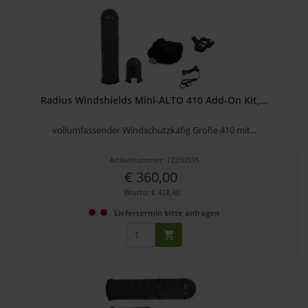
Radius Windshields Mini-ALTO 410 Add-On Kit,...
vollumfassender Windschutzkäfig Größe 410 mit...
Artikelnummer: 12350595
€ 360,00
Brutto: € 428,40
Liefertermin bitte anfragen