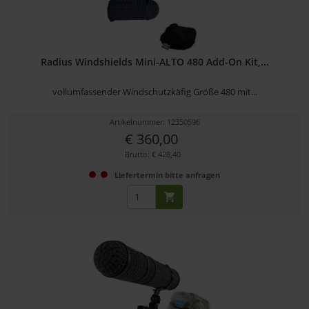
Radius Windshields Mini-ALTO 480 Add-On Kit,...
vollumfassender Windschutzkäfig Größe 480 mit...
Artikelnummer: 12350596
€ 360,00
Brutto: € 428,40
Liefertermin bitte anfragen