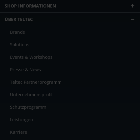
SHOP INFORMATIONEN
ÜBER TELTEC
Brands
Solutions
Events & Workshops
Presse & News
Teltec Partnerprogramm
Unternehmensprofil
Schutzprogramm
Leistungen
Karriere