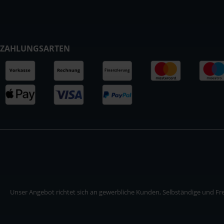
ZAHLUNGSARTEN
Unser Angebot richtet sich an gewerbliche Kunden, Selbständige und Frei