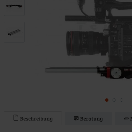
Beschreibung
Beratung