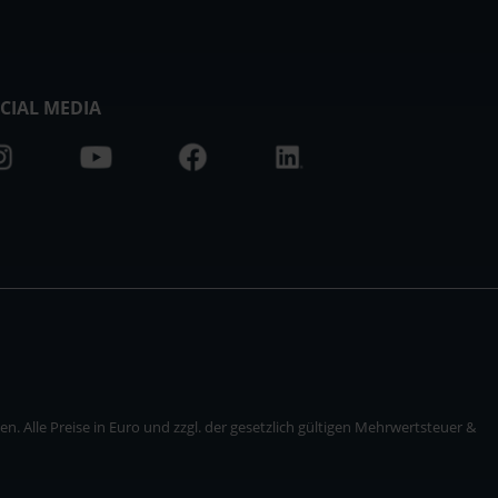
CIAL MEDIA
. Alle Preise in Euro und zzgl. der gesetzlich gültigen Mehrwertsteuer &