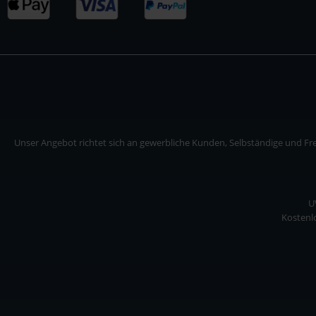
Unser Angebot richtet sich an gewerbliche Kunden, Selbständige und Frei
U
Kostenlo
Unser Angebot richtet sich an gewerbliche Kunden, Selbständige und Freiberuf