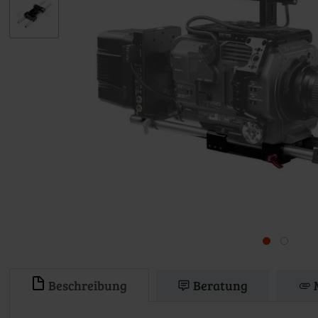
Beschreibung
Beratung