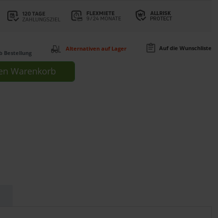
Auf die Wunschliste
Alternativen auf Lager
b Bestellung
en
Warenkorb