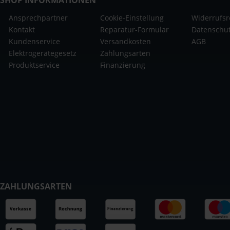
Ansprechpartner
Cookie-Einstellung
Widerrufsr
Kontakt
Reparatur-Formular
Datenschu
Kundenservice
Versandkosten
AGB
Elektrogerätegesetz
Zahlungsarten
Produktservice
Finanzierung
ZAHLUNGSARTEN