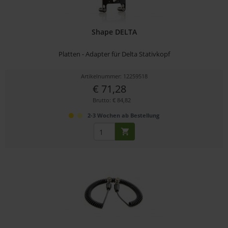
Shape DELTA
Platten - Adapter für Delta Stativkopf
Artikelnummer: 12259518
€ 71,28
Brutto: € 84,82
2-3 Wochen ab Bestellung