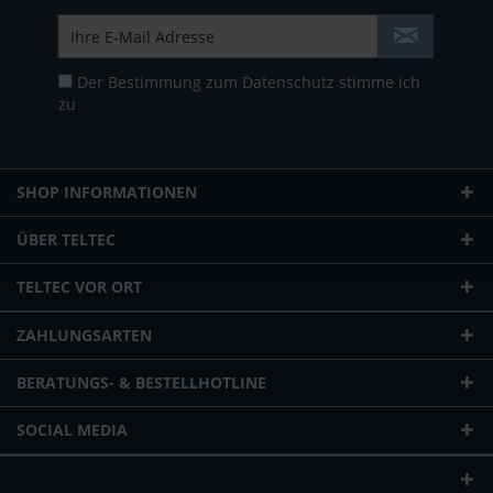
Der Bestimmung zum
Datenschutz
stimme ich
zu
SHOP INFORMATIONEN
ÜBER TELTEC
TELTEC VOR ORT
ZAHLUNGSARTEN
BERATUNGS- & BESTELLHOTLINE
SOCIAL MEDIA