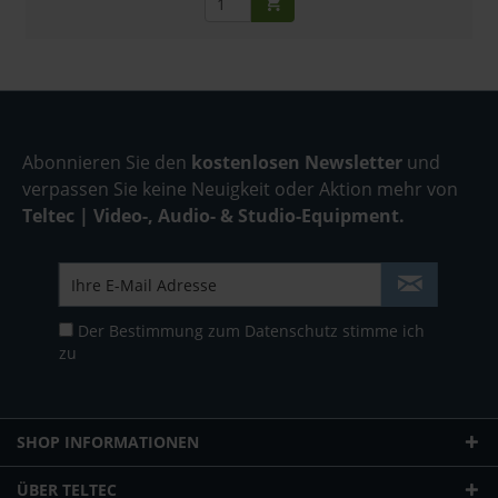
Abonnieren Sie den
kostenlosen Newsletter
und
verpassen Sie keine Neuigkeit oder Aktion mehr von
Teltec | Video-, Audio- & Studio-Equipment.
Der Bestimmung zum
Datenschutz
stimme ich
zu
SHOP INFORMATIONEN
ÜBER TELTEC