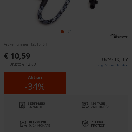
Artikelnummer: 12316454
€ 10,59
UVP*: 16,11 €
Brutto:€ 12,60
zzgl. Versandkosten
Aktion
-34%