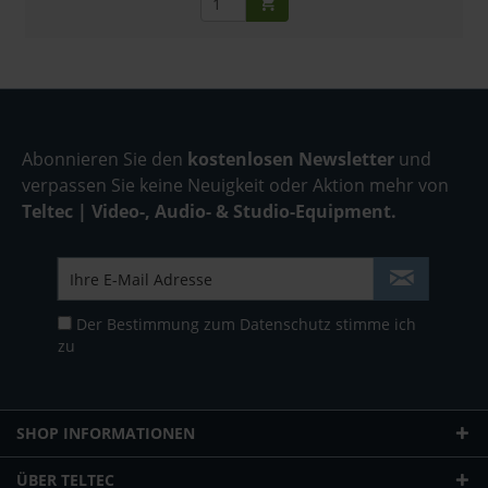
Abonnieren Sie den
kostenlosen Newsletter
und
verpassen Sie keine Neuigkeit oder Aktion mehr von
Teltec | Video-, Audio- & Studio-Equipment.
Der Bestimmung zum
Datenschutz
stimme ich
zu
SHOP INFORMATIONEN
ÜBER TELTEC