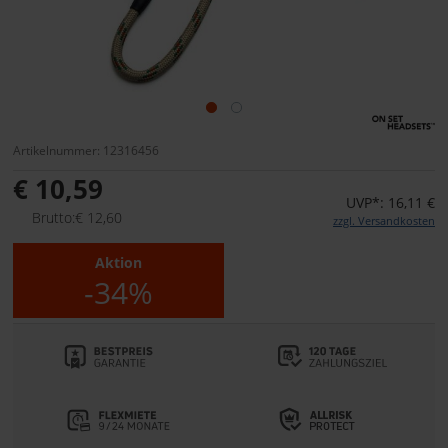
Artikelnummer: 12316456
€ 10,59
UVP*: 16,11 €
Brutto:€ 12,60
zzgl. Versandkosten
Aktion
-34%