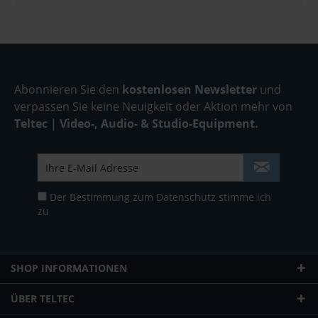
Abonnieren Sie den
kostenlosen Newsletter
und
verpassen Sie keine Neuigkeit oder Aktion mehr von
Teltec | Video-, Audio- & Studio-Equipment.
Der Bestimmung zum
Datenschutz
stimme ich
zu
SHOP INFORMATIONEN
ÜBER TELTEC