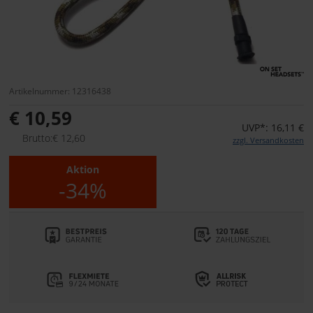
Artikelnummer: 12316438
€ 10,59
UVP*: 16,11 €
Brutto:€ 12,60
zzgl. Versandkosten
Aktion
-34%