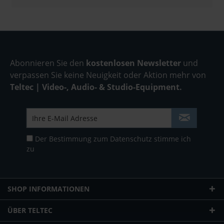
Abonnieren Sie den
kostenlosen Newsletter
und
verpassen Sie keine Neuigkeit oder Aktion mehr von
Teltec | Video-, Audio- & Studio-Equipment.
Der Bestimmung zum
Datenschutz
stimme ich
zu
SHOP INFORMATIONEN
ÜBER TELTEC