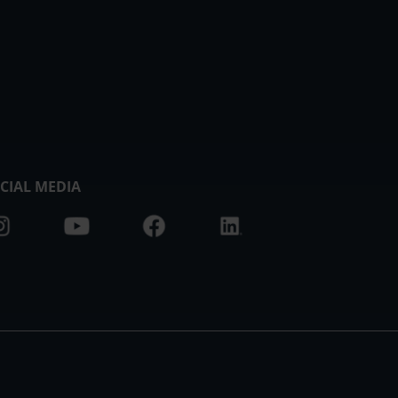
CIAL MEDIA