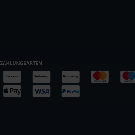
ZAHLUNGSARTEN