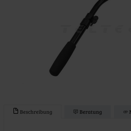
Beschreibung
Beratung