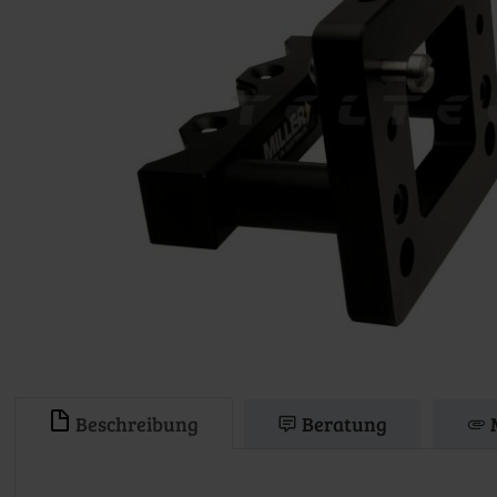
Beschreibung
Beratung