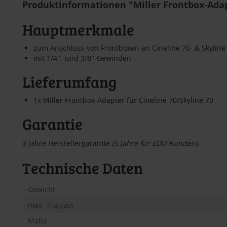
Produktinformationen "Miller Frontbox-Ada
Hauptmerkmale
zum Anschluss von Frontboxen an Cineline 70- & Skyline
mit 1/4"- und 3/8"-Gewinden
Lieferumfang
1x Miller Frontbox-Adapter für Cineline 70/Skyline 70
Garantie
3 Jahre Herstellergarantie
(5 Jahre für EDU-Kunden)
.
Technische Daten
Gewicht
max. Traglast
Maße