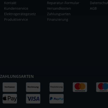
Kontakt
Reparatur-Formular
Datenschu
Kundenservice
Versandkosten
AGB
Elektrogerätegesetz
Zahlungsarten
Produktservice
Finanzierung
ZAHLUNGSARTEN