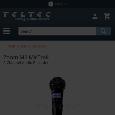
B2B SHOP
Mobile Audio Recorder
Zoom M2 MicTrak
2-Channel Audio Recorder