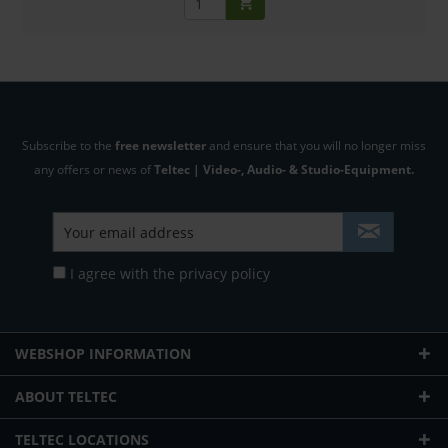
Subscribe to the
free newsletter
and ensure that you will no longer miss
any offers or news of
Teltec | Video-, Audio- & Studio-Equipment.
I agree with the
privacy policy
WEBSHOP INFORMATION
ABOUT TELTEC
TELTEC LOCATIONS