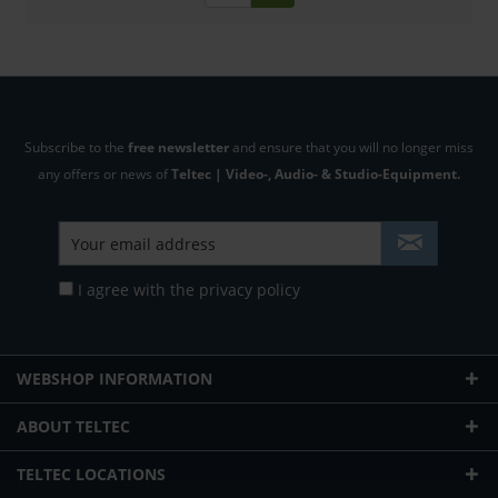
Subscribe to the
free newsletter
and ensure that you will no longer miss
any offers or news of
Teltec | Video-, Audio- & Studio-Equipment.
I agree with the
privacy policy
WEBSHOP INFORMATION
ABOUT TELTEC
TELTEC LOCATIONS