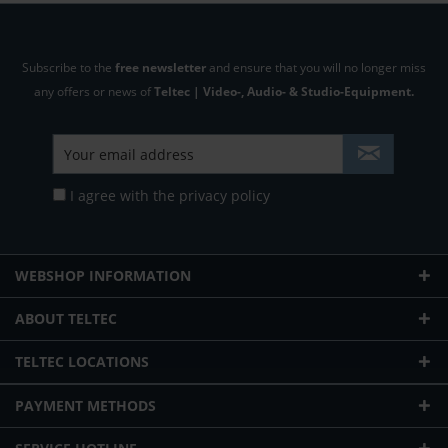
Subscribe to the
free newsletter
and ensure that you will no longer miss
any offers or news of
Teltec | Video-, Audio- & Studio-Equipment.
I agree with the
privacy policy
WEBSHOP INFORMATION
ABOUT TELTEC
TELTEC LOCATIONS
PAYMENT METHODS