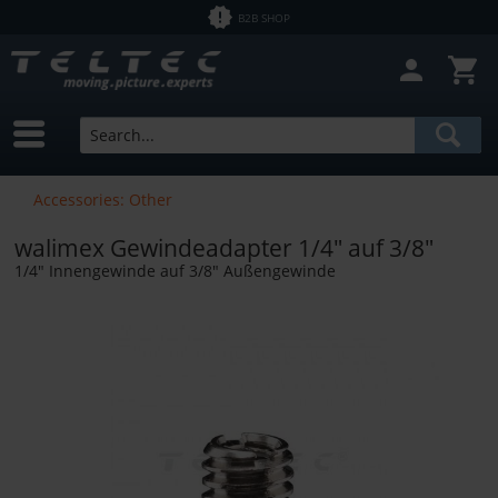
B2B SHOP
Accessories: Other
walimex Gewindeadapter 1/4" auf 3/8"
1/4" Innengewinde auf 3/8" Außengewinde