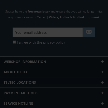
Subscribe to the
free newsletter
and ensure that you will no longer miss
any offers or news of
Teltec | Video-, Audio- & Studio-Equipment.
I agree with the
privacy policy
WEBSHOP INFORMATION
ABOUT TELTEC
TELTEC LOCATIONS
PAYMENT METHODS
SERVICE HOTLINE