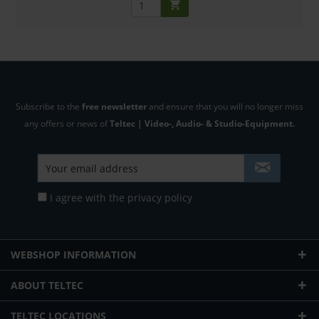
Subscribe to the
free newsletter
and ensure that you will no longer miss
any offers or news of
Teltec | Video-, Audio- & Studio-Equipment.
I agree with the
privacy policy
WEBSHOP INFORMATION
ABOUT TELTEC
TELTEC LOCATIONS