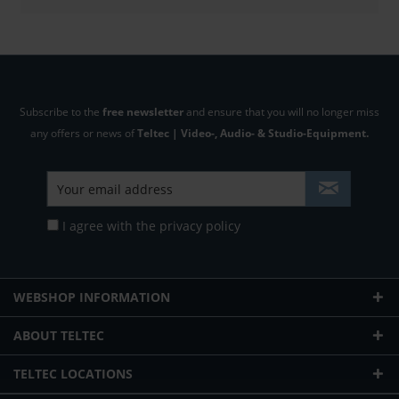
Subscribe to the
free newsletter
and ensure that you will no longer miss
any offers or news of
Teltec | Video-, Audio- & Studio-Equipment.
I agree with the
privacy policy
WEBSHOP INFORMATION
ABOUT TELTEC
TELTEC LOCATIONS