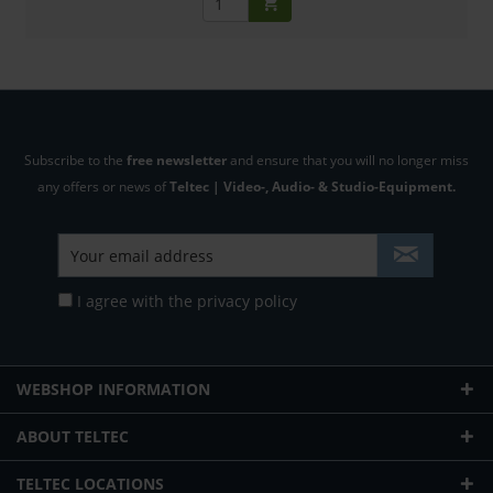
Subscribe to the
free newsletter
and ensure that you will no longer miss
any offers or news of
Teltec | Video-, Audio- & Studio-Equipment.
I agree with the
privacy policy
WEBSHOP INFORMATION
ABOUT TELTEC
TELTEC LOCATIONS