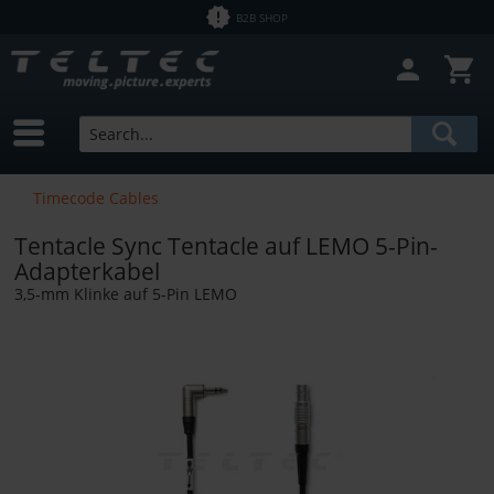
B2B SHOP
Timecode Cables
Tentacle Sync Tentacle auf LEMO 5-Pin-
Adapterkabel
3,5-mm Klinke auf 5-Pin LEMO