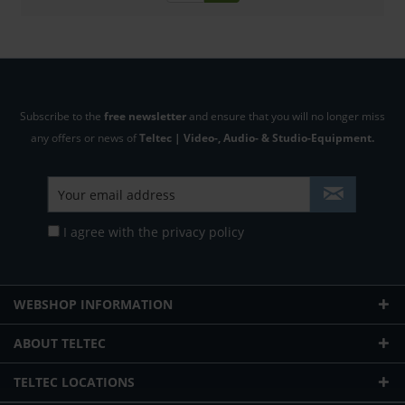
Subscribe to the
free newsletter
and ensure that you will no longer miss
any offers or news of
Teltec | Video-, Audio- & Studio-Equipment.
I agree with the
privacy policy
WEBSHOP INFORMATION
ABOUT TELTEC
TELTEC LOCATIONS