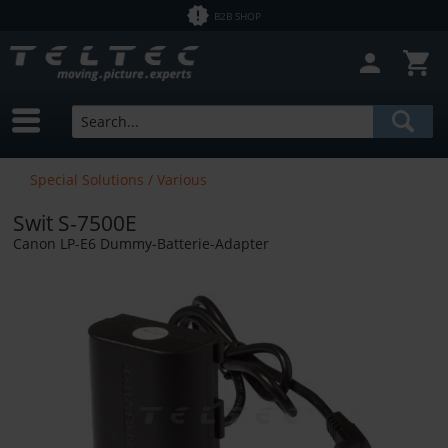
B2B SHOP
Special Solutions / Various
Swit S-7500E
Canon LP-E6 Dummy-Batterie-Adapter