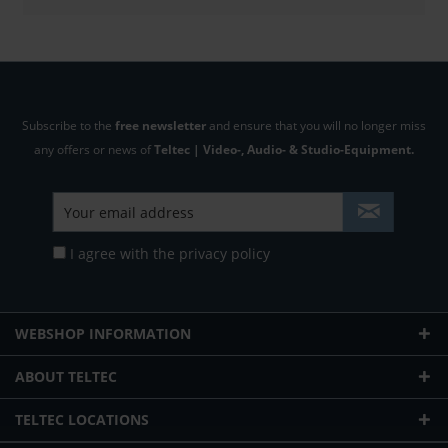
Subscribe to the
free newsletter
and ensure that you will no longer miss
any offers or news of
Teltec | Video-, Audio- & Studio-Equipment.
I agree with the
privacy policy
WEBSHOP INFORMATION
ABOUT TELTEC
TELTEC LOCATIONS