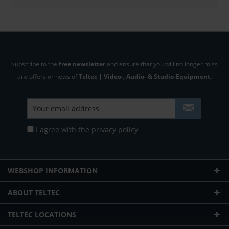
Subscribe to the
free newsletter
and ensure that you will no longer miss
any offers or news of
Teltec | Video-, Audio- & Studio-Equipment.
I agree with the
privacy policy
WEBSHOP INFORMATION
ABOUT TELTEC
TELTEC LOCATIONS