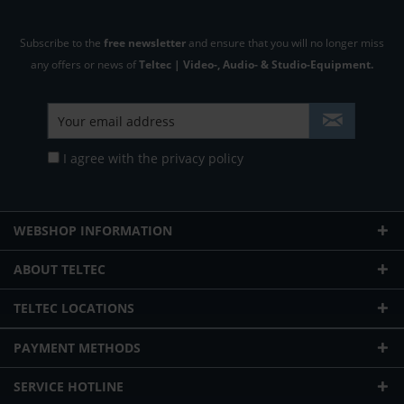
Subscribe to the
free newsletter
and ensure that you will no longer miss
any offers or news of
Teltec | Video-, Audio- & Studio-Equipment.
I agree with the
privacy policy
WEBSHOP INFORMATION
ABOUT TELTEC
TELTEC LOCATIONS
PAYMENT METHODS
SERVICE HOTLINE