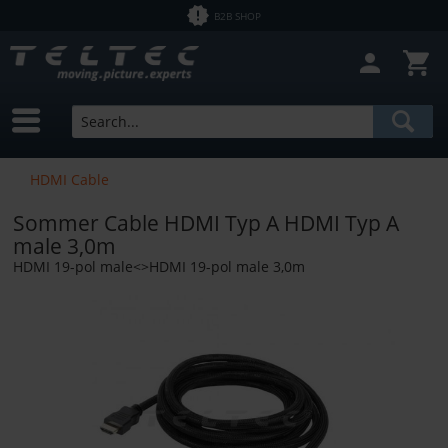
B2B SHOP
HDMI Cable
Sommer Cable HDMI Typ A HDMI Typ A
male 3,0m
HDMI 19-pol male<>HDMI 19-pol male 3,0m