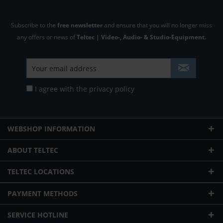
Subscribe to the
free newsletter
and ensure that you will no longer miss
any offers or news of
Teltec | Video-, Audio- & Studio-Equipment.
I agree with the
privacy policy
WEBSHOP INFORMATION
ABOUT TELTEC
TELTEC LOCATIONS
PAYMENT METHODS
SERVICE HOTLINE