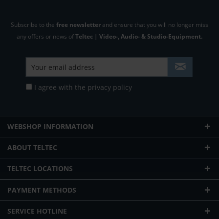
Subscribe to the
free newsletter
and ensure that you will no longer miss
any offers or news of
Teltec | Video-, Audio- & Studio-Equipment.
I agree with the
privacy policy
WEBSHOP INFORMATION
ABOUT TELTEC
TELTEC LOCATIONS
PAYMENT METHODS
SERVICE HOTLINE