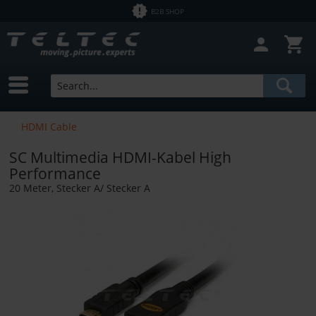
B2B SHOP
HDMI Cable
SC Multimedia HDMI-Kabel High
Performance
20 Meter, Stecker A/ Stecker A