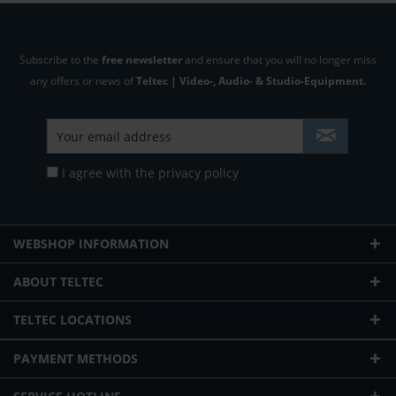
Subscribe to the
free newsletter
and ensure that you will no longer miss
any offers or news of
Teltec | Video-, Audio- & Studio-Equipment.
I agree with the
privacy policy
WEBSHOP INFORMATION
ABOUT TELTEC
TELTEC LOCATIONS
PAYMENT METHODS